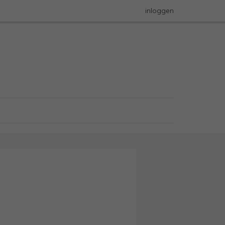
inloggen