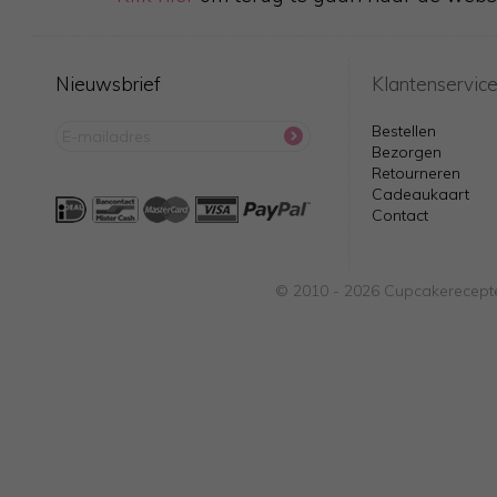
Nieuwsbrief
Klantenservic
Bestellen
Bezorgen
Retourneren
Cadeaukaart
Contact
© 2010 - 2026 Cupcakerecepte