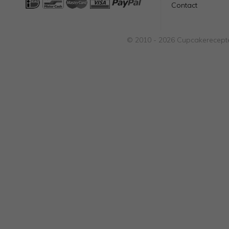
Contact
© 2010 - 2026 Cupcakerecepte