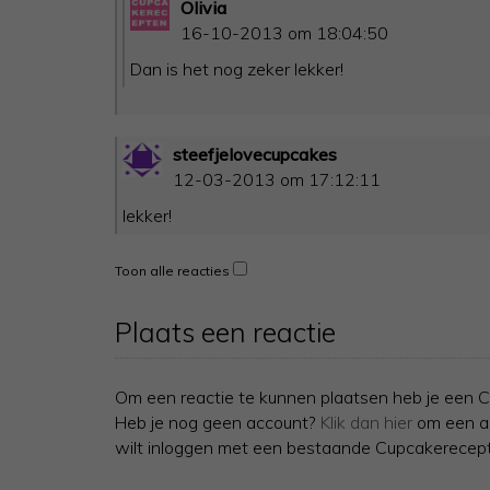
Olivia
16-10-2013 om 18:04:50
Dan is het nog zeker lekker!
steefjelovecupcakes
12-03-2013 om 17:12:11
lekker!
Toon alle reacties
Plaats een reactie
Om een reactie te kunnen plaatsen heb je een C
Heb je nog geen account?
Klik dan hier
om een ac
wilt inloggen met een bestaande Cupcakerecept