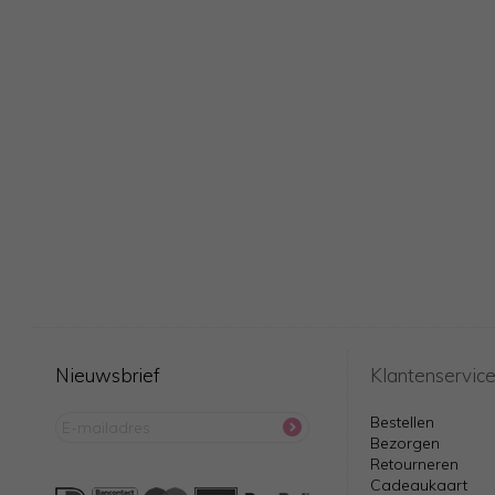
Nieuwsbrief
Klantenservic
Bestellen
Bezorgen
Retourneren
Cadeaukaart