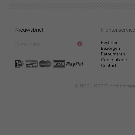
Nieuwsbrief
Klantenservic
Bestellen
Bezorgen
Retourneren
Cadeaukaart
Contact
© 2010 - 2026 Cupcakerecepte