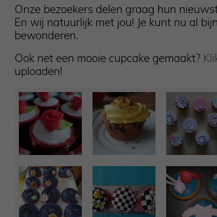
Onze bezoekers delen graag hun nieuwst
En wij natuurlijk met jou! Je kunt nu al
bewonderen.
Ook net een mooie cupcake gemaakt?
Kli
uploaden!