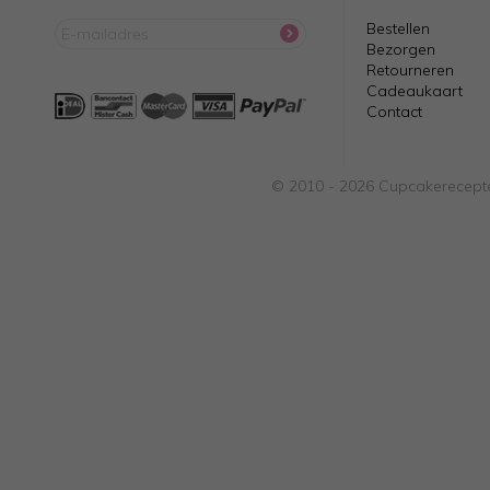
Bestellen
Bezorgen
Retourneren
Cadeaukaart
Contact
© 2010 - 2026 Cupcakerecepte