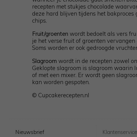
recepten met stukjes chocolade waarvan
deze hard blijven tijdens het bakproces 
chips.
Fruit/groenten
wordt bedoelt als vers fru
je het verse fruit of groenten vervangen
Soms worden er ook gedroogde vruchten
Slagroom
wordt in de recepten zowel on
Geklopte slagroom is slagroom waarin l
of met een mixer. Er wordt geen slagroo
kan worden gespoten.
© Cupcakerecepten.nl
Nieuwsbrief
Klantenservic