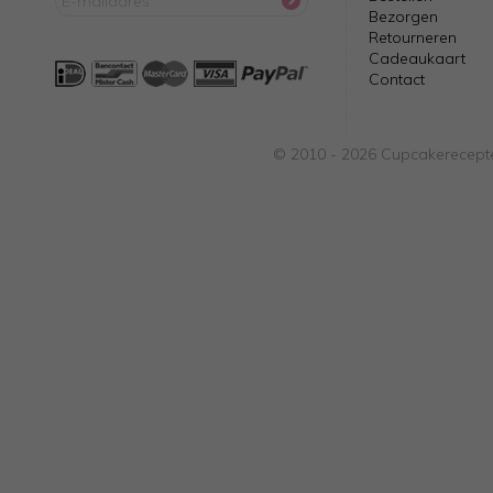
Bezorgen
Retourneren
Cadeaukaart
Contact
© 2010 - 2026 Cupcakerecepte