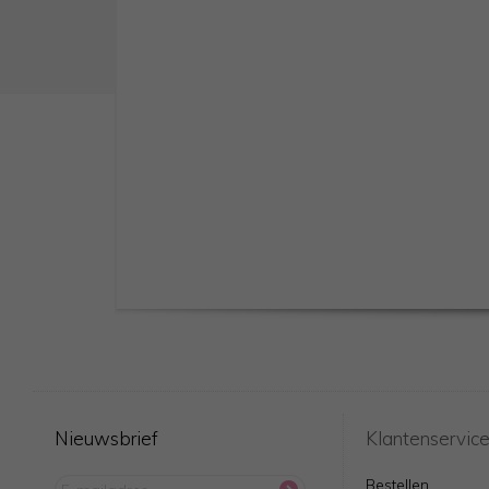
Nieuwsbrief
Klantenservic
Bestellen