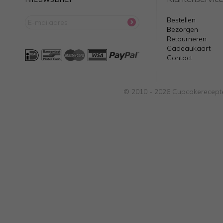
Bestellen
Bezorgen
Retourneren
Cadeaukaart
Contact
© 2010 - 2026 Cupcakerecepte