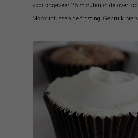
voor ongeveer 25 minuten in de oven op
Maak intussen de frosting. Gebruik hier