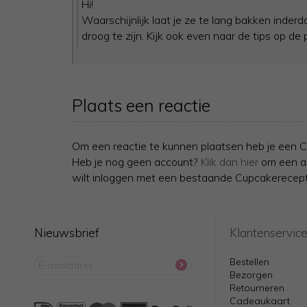
Hi!
Waarschijnlijk laat je ze te lang bakken inderd
droog te zijn. Kijk ook even naar de tips op de
Plaats een reactie
Om een reactie te kunnen plaatsen heb je een C
Heb je nog geen account?
Klik dan hier
om een ac
wilt inloggen met een bestaande Cupcakerecept
Nieuwsbrief
Klantenservic
Bestellen
Bezorgen
Retourneren
Cadeaukaart