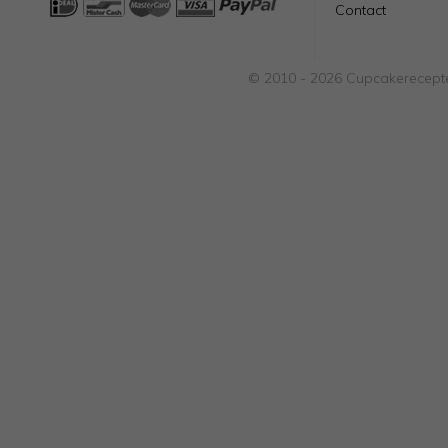
Contact
© 2010 - 2026 Cupcakerecepte