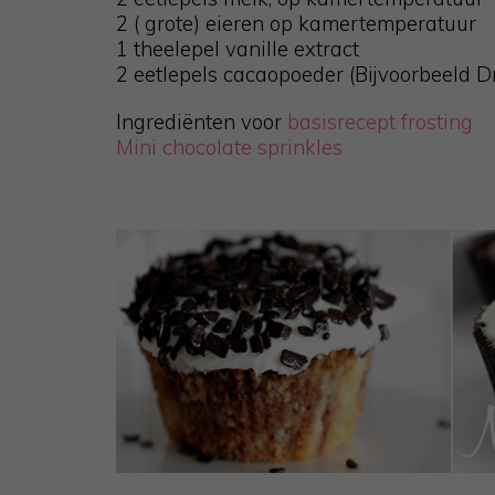
2 ( grote) eieren op kamertemperatuur
1 theelepel vanille extract
2 eetlepels cacaopoeder (Bijvoorbeeld D
Ingrediënten voor
basisrecept frosting
Mini chocolate sprinkles