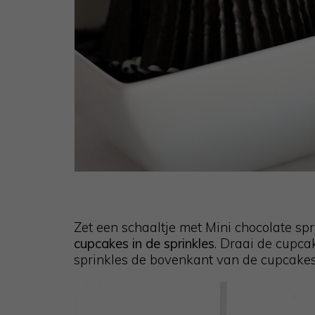
Zet een schaaltje met Mini chocolate spr
cupcakes in de sprinkles
. Draai de cupca
sprinkles de bovenkant van de cupcake