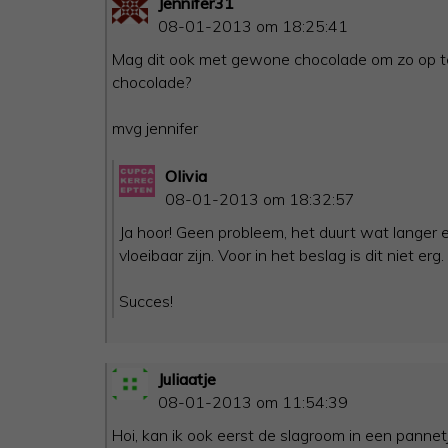
Jennifer31
08-01-2013 om 18:25:41
Mag dit ook met gewone chocolade om zo op te
chocolade?
mvg jennifer
Olivia
08-01-2013 om 18:32:57
Ja hoor! Geen probleem, het duurt wat langer e
vloeibaar zijn. Voor in het beslag is dit niet erg.
Succes!
Juliaatje
08-01-2013 om 11:54:39
Hoi, kan ik ook eerst de slagroom in een panne