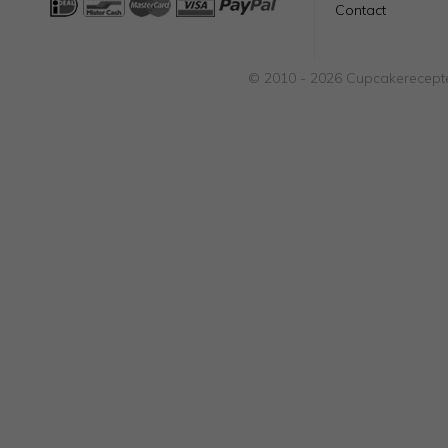
Contact
© 2010 - 2026 Cupcakerecepte