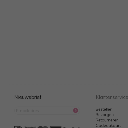
Nieuwsbrief
Klantenservic
Bestellen
Bezorgen
Retourneren
Cadeaukaart