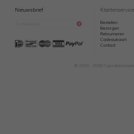
Nieuwsbrief
Klantenservic
Bestellen
Bezorgen
Retourneren
Cadeaukaart
Contact
© 2010 - 2026 Cupcakerecepte