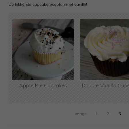
De lekkerste cupcakerecepten met vanille!
Apple Pie Cupcakes
Double Vanilla Cup
vorige
1
2
3