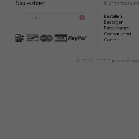
Nieuwsbrief
Klantenservic
Bestellen
Bezorgen
Retourneren
Cadeaukaart
Contact
© 2010 - 2026 Cupcakerecepte