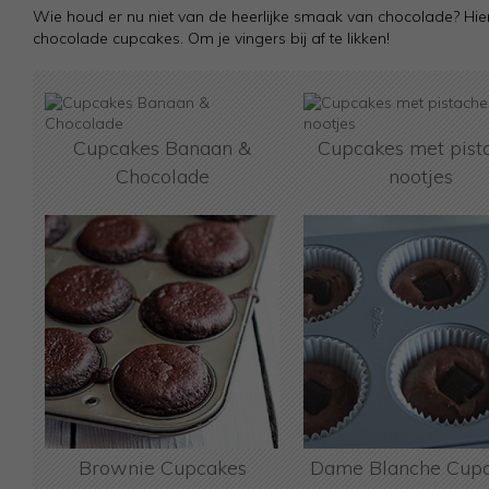
Wie houd er nu niet van de heerlijke smaak van chocolade? Hier
chocolade cupcakes. Om je vingers bij af te likken!
Cupcakes Banaan &
Cupcakes met pist
Chocolade
nootjes
Brownie Cupcakes
Dame Blanche Cup