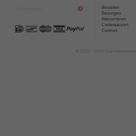
Bestellen
Bezorgen
Retourneren
Cadeaukaart
Contact
© 2010 - 2026 Cupcakerecepte