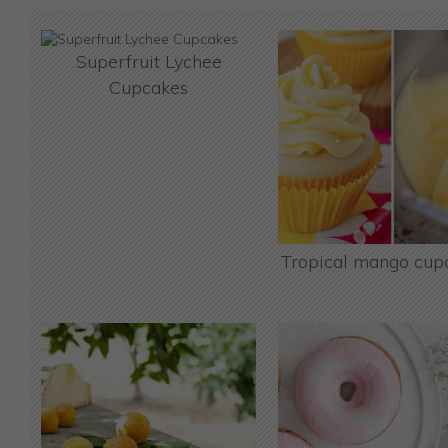
Superfruit Lychee
Cupcakes
Tropical mango cup