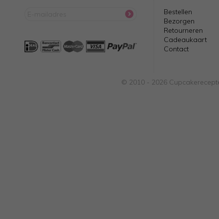
Bestellen
Bezorgen
Retourneren
Cadeaukaart
Contact
© 2010 - 2026 Cupcakerecepte